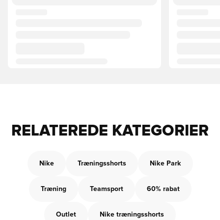
RELATEREDE KATEGORIER
Nike
Træningsshorts
Nike Park
Træning
Teamsport
60% rabat
Outlet
Nike træningsshorts