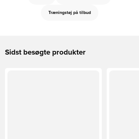
Træningstøj på tilbud
Sidst besøgte produkter