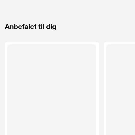
Anbefalet til dig