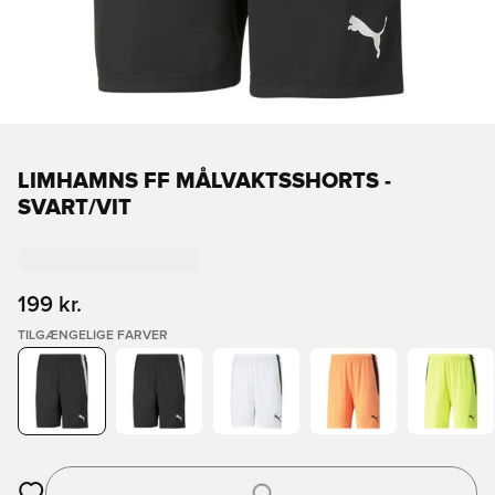
LIMHAMNS FF MÅLVAKTSSHORTS -
SVART/VIT
199 kr.
TILGÆNGELIGE FARVER