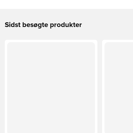
Sidst besøgte produkter