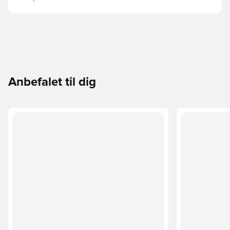
Anbefalet til dig