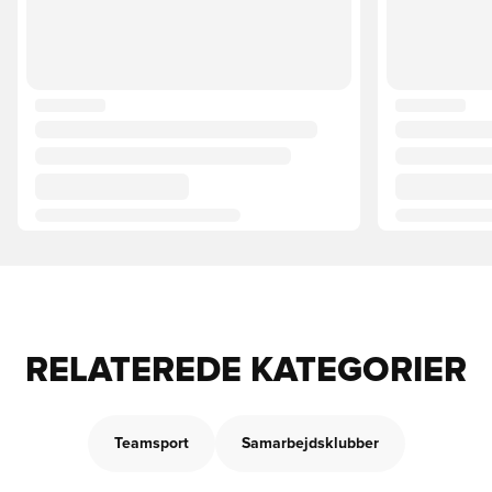
RELATEREDE KATEGORIER
Teamsport
Samarbejdsklubber