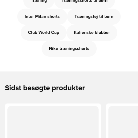
Træning
Træningsshorts til børn
Inter Milan shorts
Træningstøj til børn
Club World Cup
Italienske klubber
Nike træningsshorts
Sidst besøgte produkter