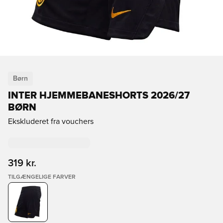
Børn
INTER HJEMMEBANESHORTS 2026/27
BØRN
Ekskluderet fra vouchers
319 kr.
TILGÆNGELIGE FARVER