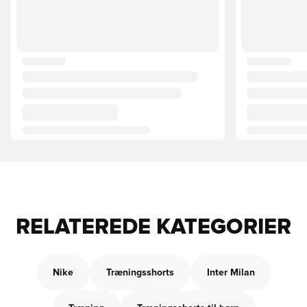
RELATEREDE KATEGORIER
Nike
Træningsshorts
Inter Milan