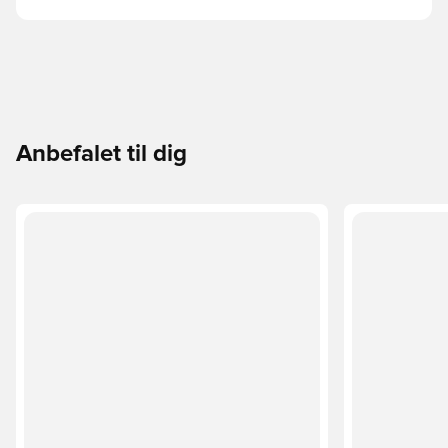
Anbefalet til dig