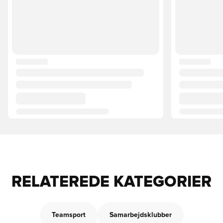
RELATEREDE KATEGORIER
Teamsport
Samarbejdsklubber