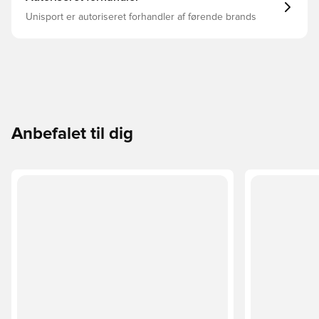
Unisport er autoriseret forhandler af førende brands
Anbefalet til dig