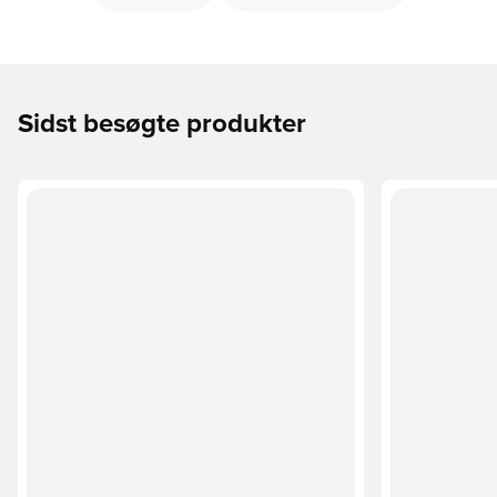
Sidst besøgte produkter