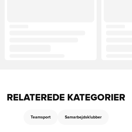
RELATEREDE KATEGORIER
Teamsport
Samarbejdsklubber