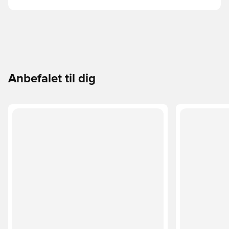
Anbefalet til dig