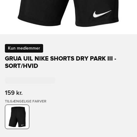
Kun medlemmer
GRUA UIL NIKE SHORTS DRY PARK III -
SORT/HVID
159 kr.
TILGÆNGELIGE FARVER