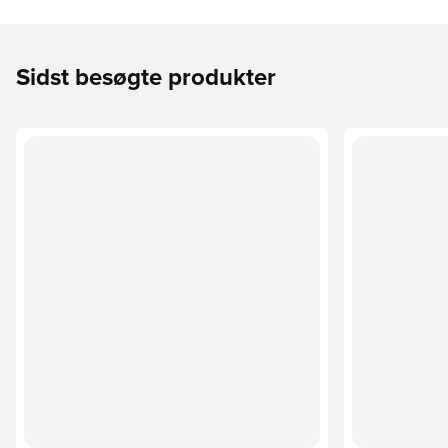
Sidst besøgte produkter