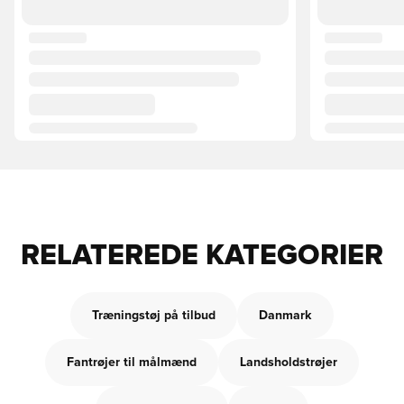
RELATEREDE KATEGORIER
Træningstøj på tilbud
Danmark
Fantrøjer til målmænd
Landsholdstrøjer