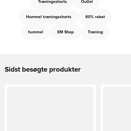
Træningsshorts
Outlet
Hummel træningsshorts
60% rabat
hummel
EM Shop
Træning
Sidst besøgte produkter