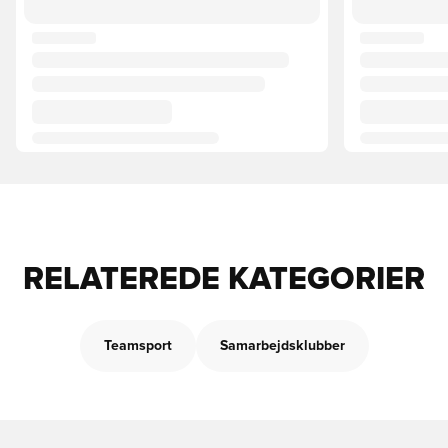
RELATEREDE KATEGORIER
Teamsport
Samarbejdsklubber