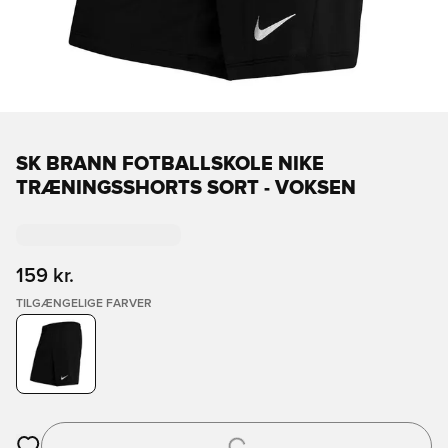
SK BRANN FOTBALLSKOLE NIKE
TRÆNINGSSHORTS SORT - VOKSEN
159 kr.
TILGÆNGELIGE FARVER