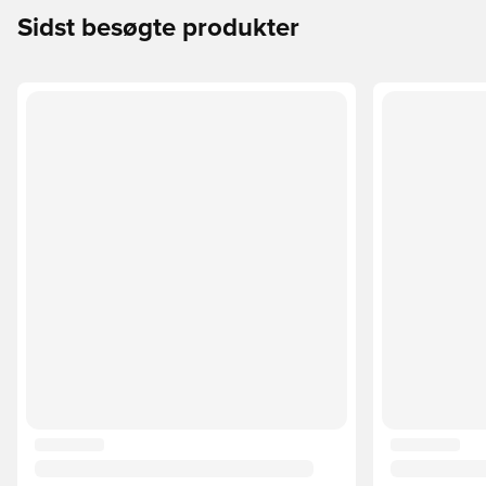
Sidst besøgte produkter