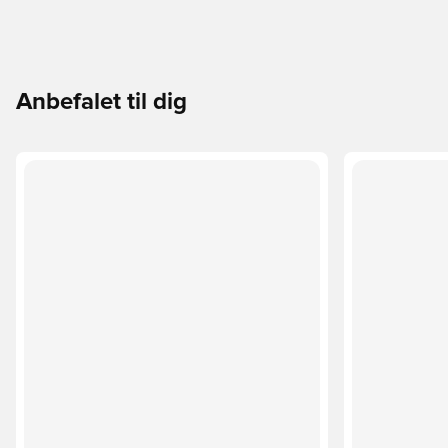
Anbefalet til dig