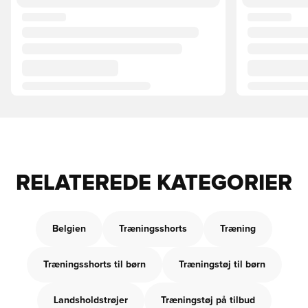
RELATEREDE KATEGORIER
Belgien
Træningsshorts
Træning
Træningsshorts til børn
Træningstøj til børn
Landsholdstrøjer
Træningstøj på tilbud