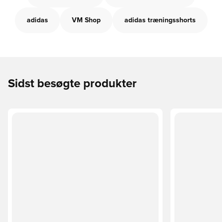
adidas
VM Shop
adidas træningsshorts
Sidst besøgte produkter