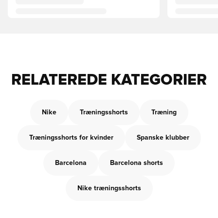
RELATEREDE KATEGORIER
Nike
Træningsshorts
Træning
Træningsshorts for kvinder
Spanske klubber
Barcelona
Barcelona shorts
Nike træningsshorts