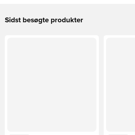
Sidst besøgte produkter