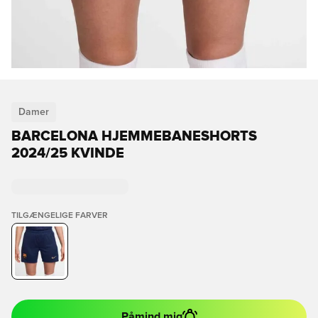
Damer
BARCELONA HJEMMEBANESHORTS
2024/25 KVINDE
TILGÆNGELIGE FARVER
Påmind mig