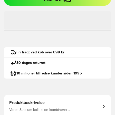
Fri fragt ved køb over 699 kr
30 dages returret
10 milioner tilfredse kunder siden 1995
Produktbeskrivelse
Vores Stadium-kollektion kombinerer
replikadesigndetaljer med svedtransporterende