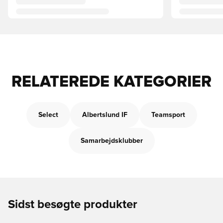
RELATEREDE KATEGORIER
Select
Albertslund IF
Teamsport
Samarbejdsklubber
Sidst besøgte produkter