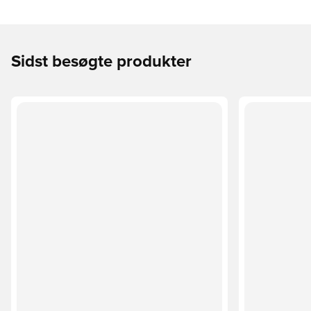
Sidst besøgte produkter