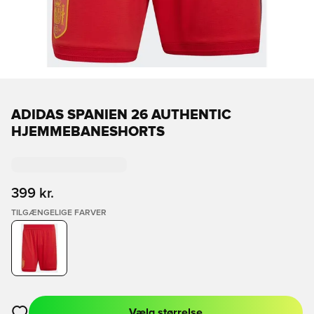
ADIDAS SPANIEN 26 AUTHENTIC
HJEMMEBANESHORTS
399 kr.
TILGÆNGELIGE FARVER
Vælg størrelse