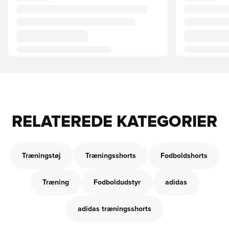
RELATEREDE KATEGORIER
Træningstøj
Træningsshorts
Fodboldshorts
Træning
Fodboldudstyr
adidas
adidas træningsshorts