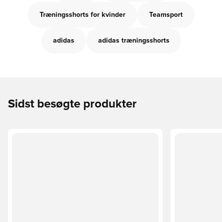
Træningsshorts for kvinder
Teamsport
adidas
adidas træningsshorts
Sidst besøgte produkter