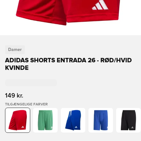
Damer
ADIDAS SHORTS ENTRADA 26 - RØD/HVID
KVINDE
149 kr.
TILGÆNGELIGE FARVER