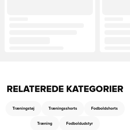
RELATEREDE KATEGORIER
Træningstøj
Træningsshorts
Fodboldshorts
Træning
Fodboldudstyr