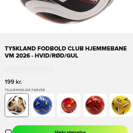
TYSKLAND FODBOLD CLUB HJEMMEBANE
VM 2026 - HVID/RØD/GUL
199 kr.
TILGÆNGELIGE FARVER
Vælg størrelse