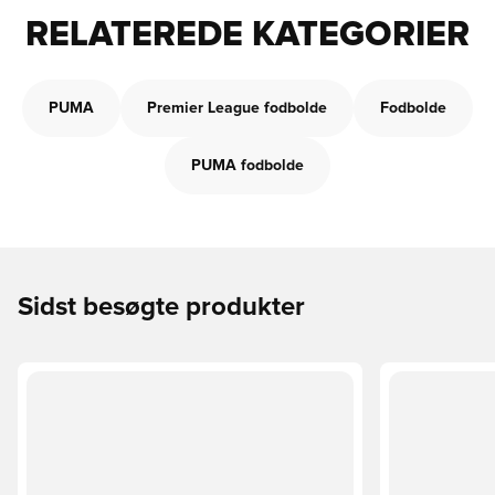
RELATEREDE KATEGORIER
PUMA
Premier League fodbolde
Fodbolde
PUMA fodbolde
Sidst besøgte produkter