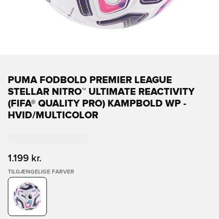
PUMA FODBOLD PREMIER LEAGUE
STELLAR NITRO™ ULTIMATE REACTIVITY
(FIFA® QUALITY PRO) KAMPBOLD WP -
HVID/MULTICOLOR
1.199 kr.
TILGÆNGELIGE FARVER