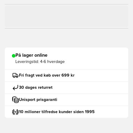
På lager online
Leveringstid:
4-6 hverdage
Fri fragt ved køb over 699 kr
30 dages returret
Unisport prisgaranti
10 milioner tilfredse kunder siden 1995