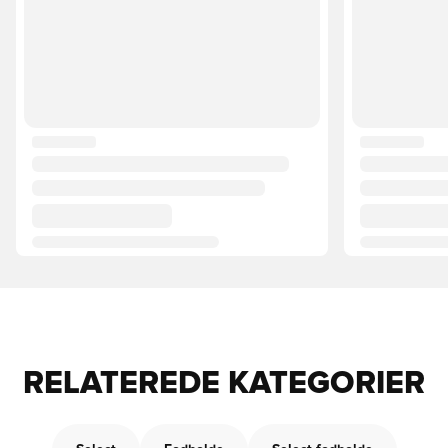
RELATEREDE KATEGORIER