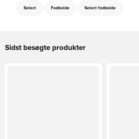
Select
Fodbolde
Select fodbolde
Sidst besøgte produkter