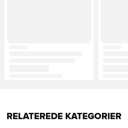
RELATEREDE KATEGORIER