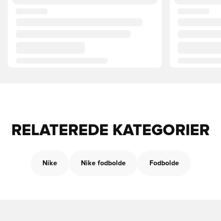
RELATEREDE KATEGORIER
Nike
Nike fodbolde
Fodbolde