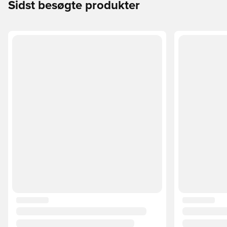
Sidst besøgte produkter