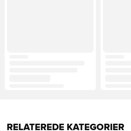
RELATEREDE KATEGORIER