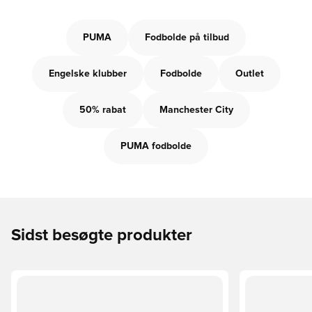
PUMA
Fodbolde på tilbud
Engelske klubber
Fodbolde
Outlet
50% rabat
Manchester City
PUMA fodbolde
Sidst besøgte produkter