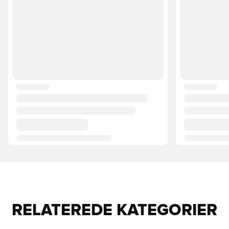
RELATEREDE KATEGORIER