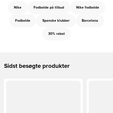
Nike
Fodbolde på tilbud
Nike fodbolde
Fodbolde
Spanske klubber
Barcelona
30% rabat
Sidst besøgte produkter