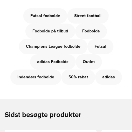
Futsal fodbolde
Street football
Fodbolde på tilbud
Fodbolde
Champions League fodbolde
Futsal
adidas Fodbolde
Outlet
Indendørs fodbolde
50% rabat
adidas
Sidst besøgte produkter