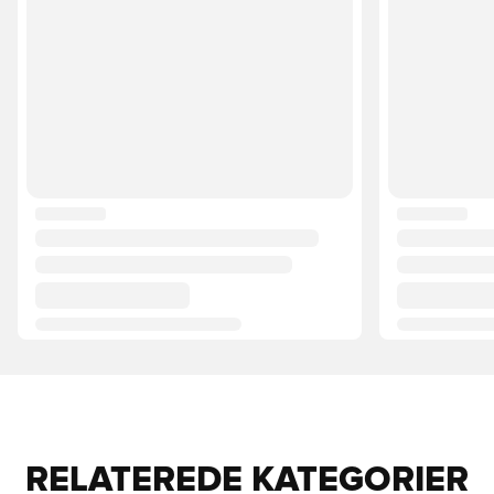
RELATEREDE KATEGORIER