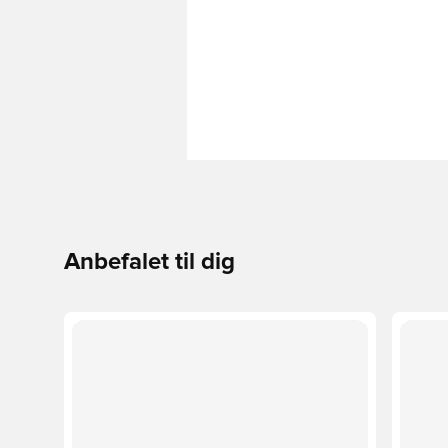
Anbefalet til dig