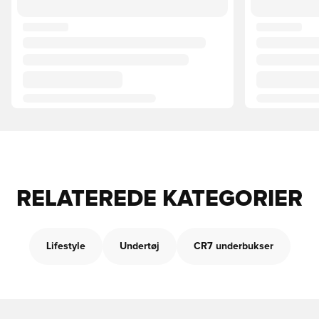
RELATEREDE KATEGORIER
Lifestyle
Undertøj
CR7 underbukser