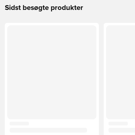
Sidst besøgte produkter