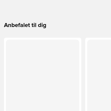
Anbefalet til dig