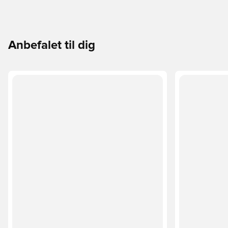
Anbefalet til dig