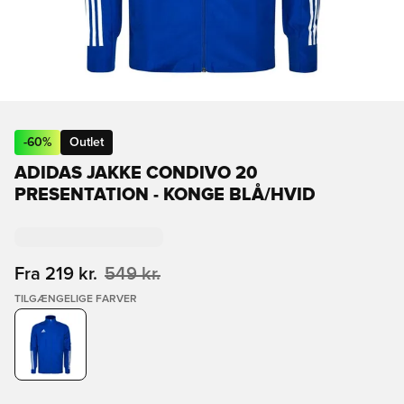
-
60
%
Outlet
ADIDAS JAKKE CONDIVO 20
PRESENTATION - KONGE BLÅ/HVID
Fra
219 kr.
549 kr.
TILGÆNGELIGE FARVER