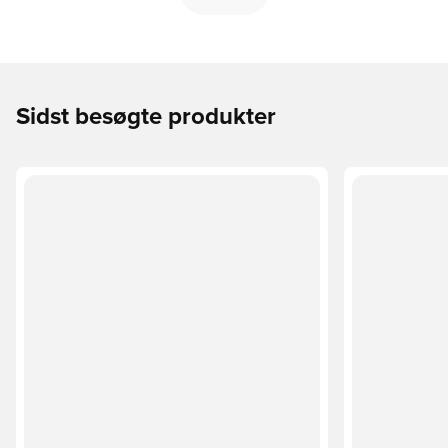
Sidst besøgte produkter