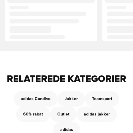
RELATEREDE KATEGORIER
adidas Condivo
Jakker
Teamsport
60% rabat
Outlet
adidas jakker
adidas