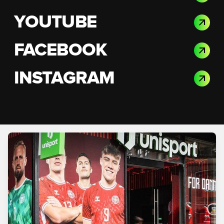
YOUTUBE
FACEBOOK
INSTAGRAM