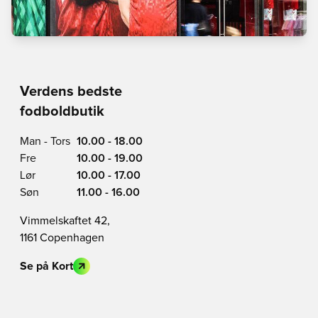
Verdens bedste
fodboldbutik
Man - Tors
10.00 - 18.00
Fre
10.00 - 19.00
Lør
10.00 - 17.00
Søn
11.00 - 16.00
Vimmelskaftet 42,
1161 Copenhagen
Se på Kort