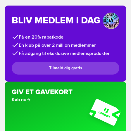
BLIV MEDLEM I DAG
Få en 20% rabatkode
En klub på over 2 million medlemmer
Få adgang til eksklusive medlemsprodukter
Tilmeld dig gratis
GIV ET GAVEKORT
Køb nu