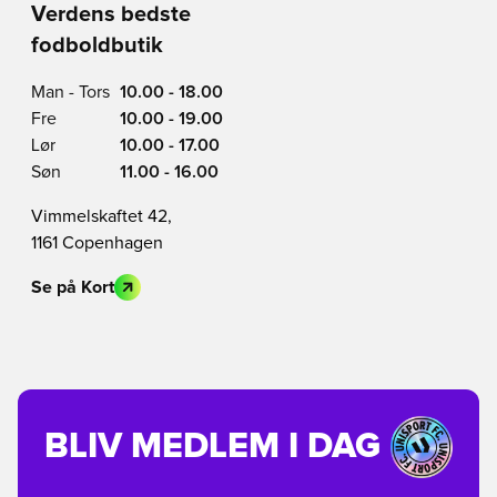
Verdens bedste
fodboldbutik
Man - Tors
10.00 - 18.00
Fre
10.00 - 19.00
Lør
10.00 - 17.00
Søn
11.00 - 16.00
Vimmelskaftet 42,
1161 Copenhagen
Se på Kort
BLIV MEDLEM I DAG