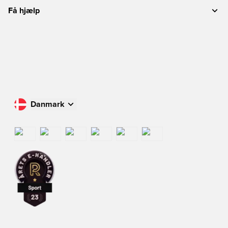
Få hjælp
Danmark