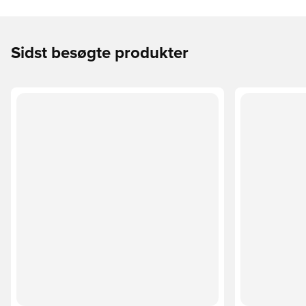
Sidst besøgte produkter