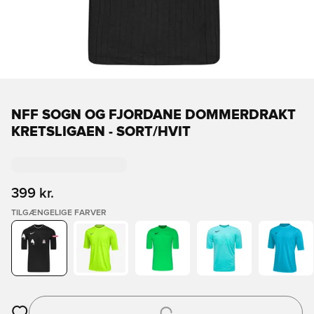
NFF SOGN OG FJORDANE DOMMERDRAKT
KRETSLIGAEN - SORT/HVIT
399 kr.
TILGÆNGELIGE FARVER