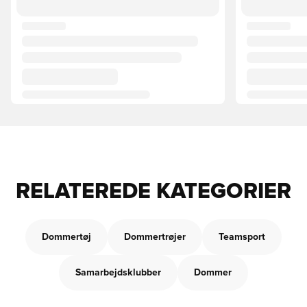
RELATEREDE KATEGORIER
Dommertøj
Dommertrøjer
Teamsport
Samarbejdsklubber
Dommer