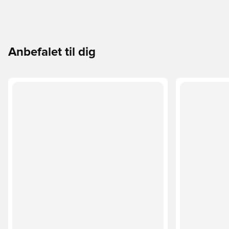
Anbefalet til dig