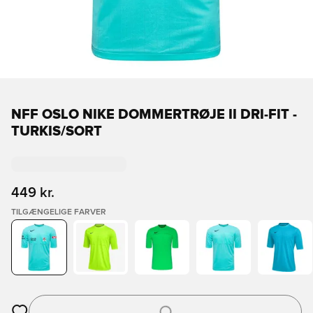
NFF OSLO NIKE DOMMERTRØJE II DRI-FIT -
TURKIS/SORT
449 kr.
TILGÆNGELIGE FARVER