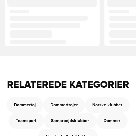
RELATEREDE KATEGORIER
Dommertøj
Dommertrøjer
Norske klubber
Teamsport
Samarbejdsklubber
Dommer