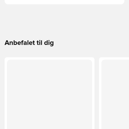
Anbefalet til dig