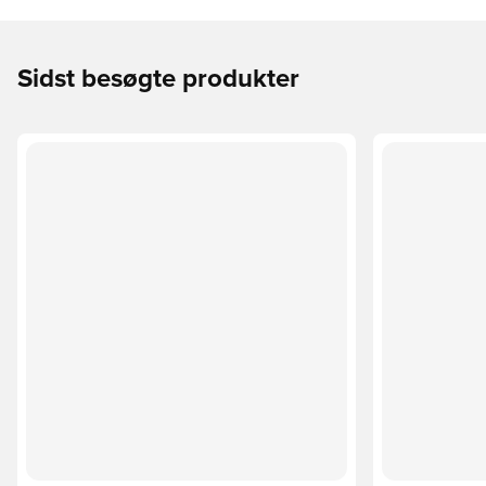
Sidst besøgte produkter