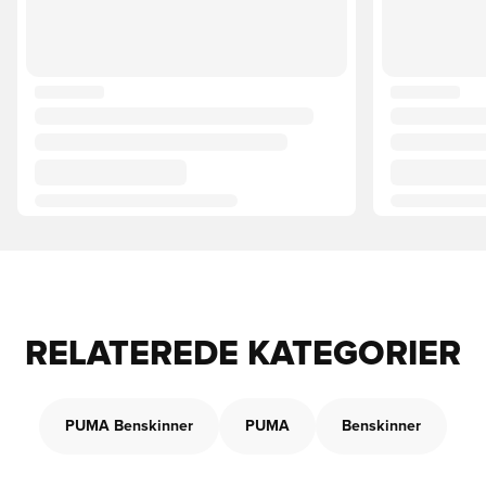
RELATEREDE KATEGORIER
PUMA Benskinner
PUMA
Benskinner