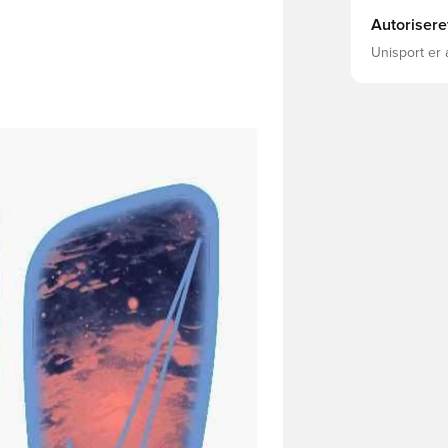
Autorisere
Unisport er 