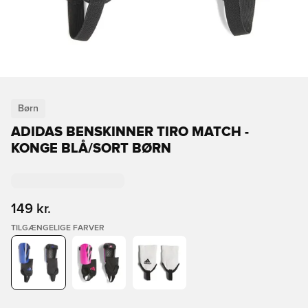
Børn
ADIDAS BENSKINNER TIRO MATCH -
KONGE BLÅ/SORT BØRN
149 kr.
TILGÆNGELIGE FARVER