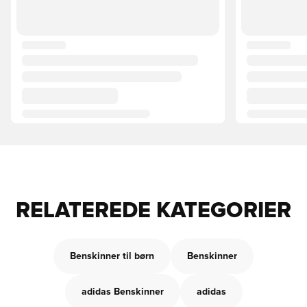
RELATEREDE KATEGORIER
Benskinner til børn
Benskinner
adidas Benskinner
adidas