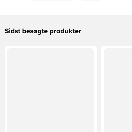
Sidst besøgte produkter