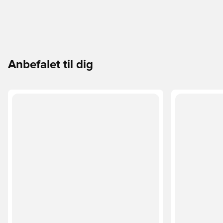
Anbefalet til dig