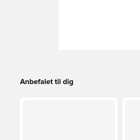
Anbefalet til dig