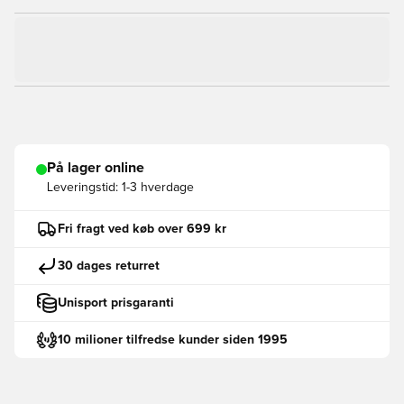
På lager online
Leveringstid:
1-3 hverdage
Fri fragt ved køb over 699 kr
30 dages returret
Unisport prisgaranti
10 milioner tilfredse kunder siden 1995