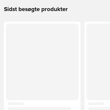
Sidst besøgte produkter