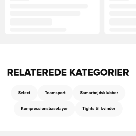
RELATEREDE KATEGORIER
Select
Teamsport
Samarbejdsklubber
Kompressionsbaselayer
Tights til kvinder