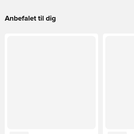
Anbefalet til dig