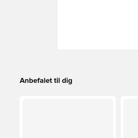
Anbefalet til dig