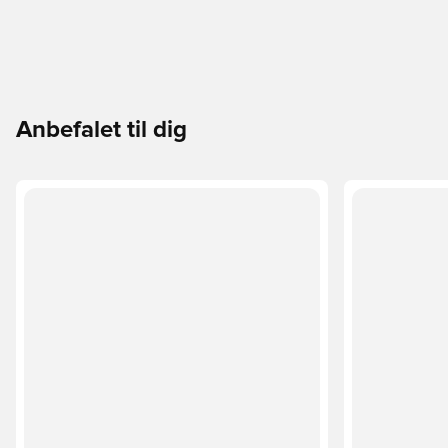
Anbefalet til dig