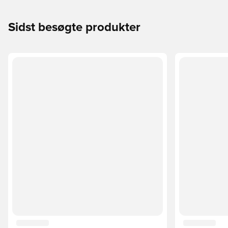
Sidst besøgte produkter