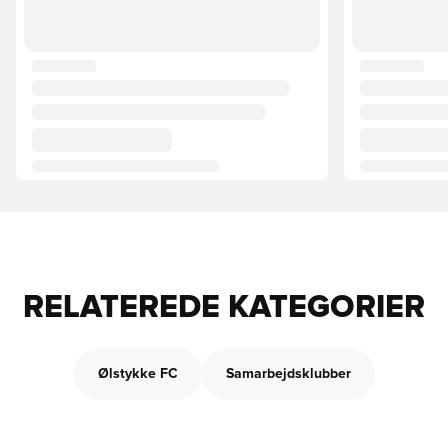
RELATEREDE KATEGORIER
Ølstykke FC
Samarbejdsklubber