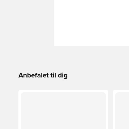
Anbefalet til dig