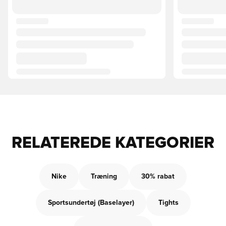
RELATEREDE KATEGORIER
Nike
Træning
30% rabat
Sportsundertøj (Baselayer)
Tights