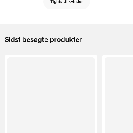
Tights til kvinder
Sidst besøgte produkter