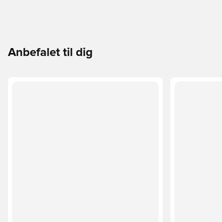
Anbefalet til dig