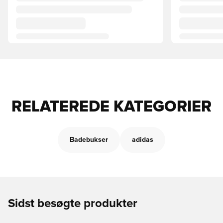
RELATEREDE KATEGORIER
Badebukser
adidas
Sidst besøgte produkter