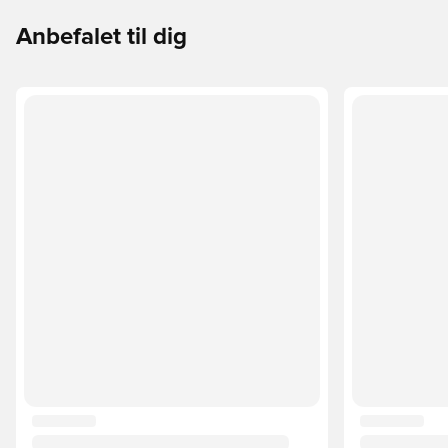
Anbefalet til dig