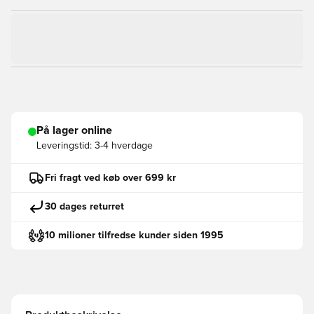
På lager online
Leveringstid:
3-4 hverdage
Fri fragt ved køb over 699 kr
30 dages returret
10 milioner tilfredse kunder siden 1995