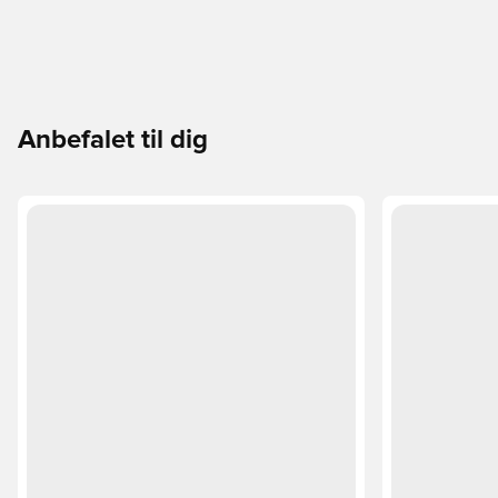
Anbefalet til dig