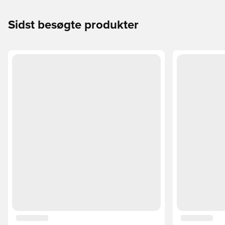
Sidst besøgte produkter