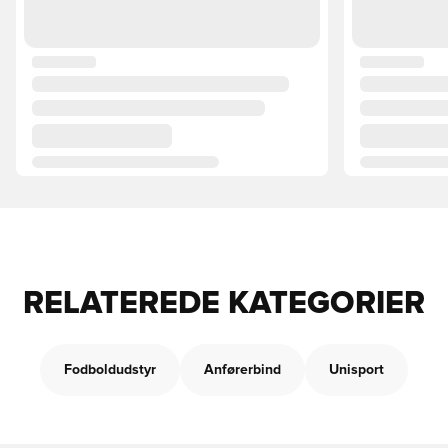
RELATEREDE KATEGORIER
Fodboldudstyr
Anførerbind
Unisport