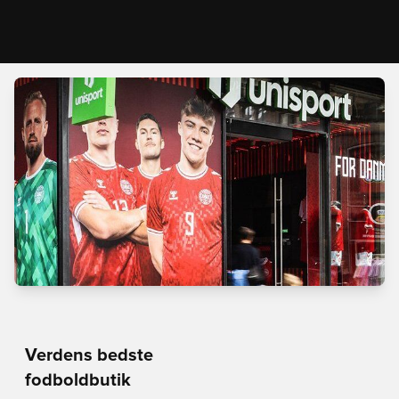
Verdens bedste
fodboldbutik