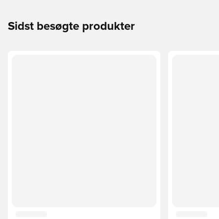
Sidst besøgte produkter