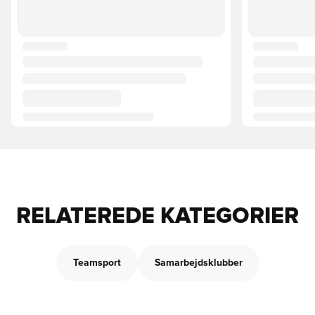
RELATEREDE KATEGORIER
Teamsport
Samarbejdsklubber