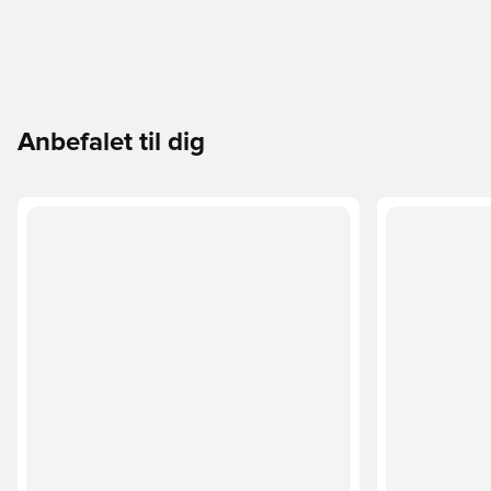
Anbefalet til dig