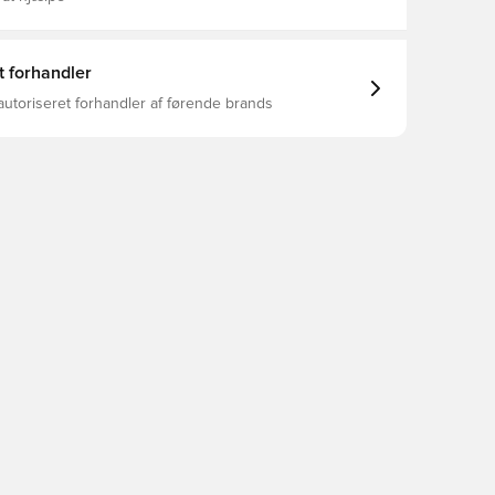
t forhandler
autoriseret forhandler af førende brands