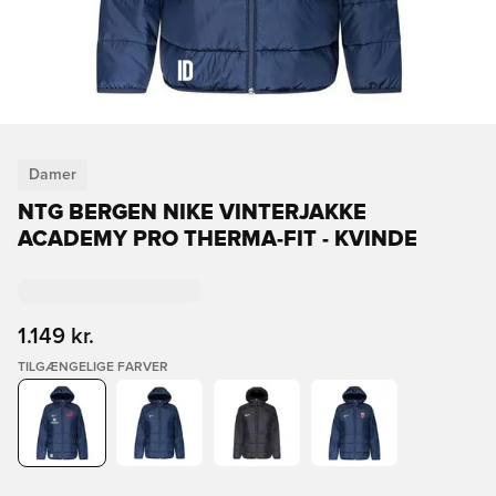
Damer
NTG BERGEN NIKE VINTERJAKKE
ACADEMY PRO THERMA-FIT - KVINDE
1.149 kr.
TILGÆNGELIGE FARVER