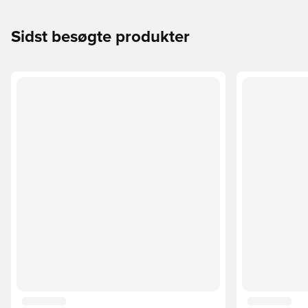
Sidst besøgte produkter