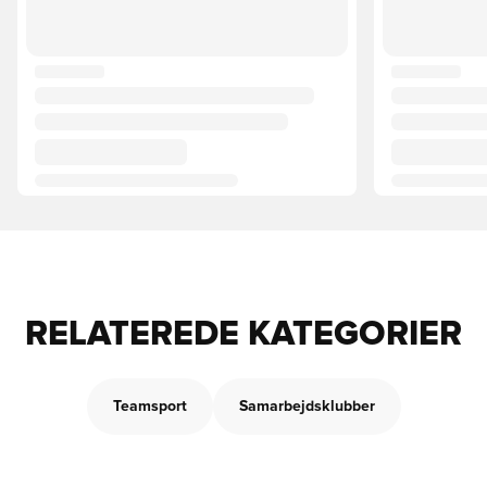
RELATEREDE KATEGORIER
Teamsport
Samarbejdsklubber