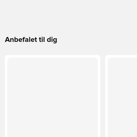
Anbefalet til dig