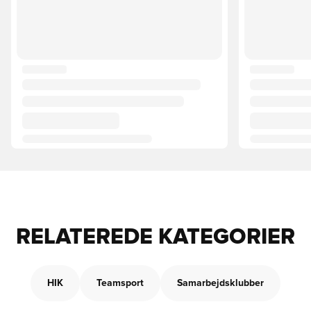
RELATEREDE KATEGORIER
HIK
Teamsport
Samarbejdsklubber