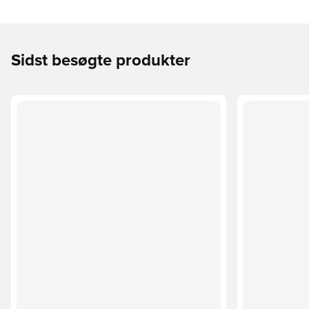
Sidst besøgte produkter