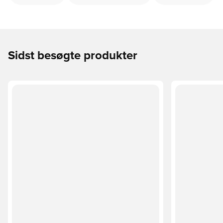
Sidst besøgte produkter