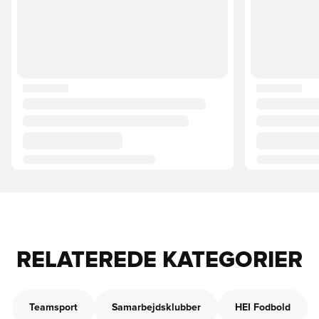
RELATEREDE KATEGORIER
Teamsport
Samarbejdsklubber
HEI Fodbold