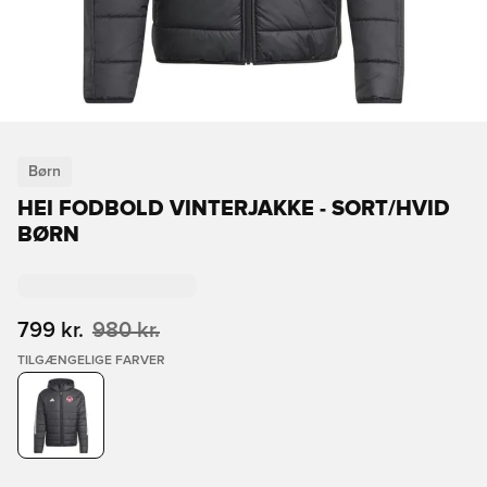
Børn
HEI FODBOLD VINTERJAKKE - SORT/HVID
BØRN
799 kr.
980 kr.
TILGÆNGELIGE FARVER