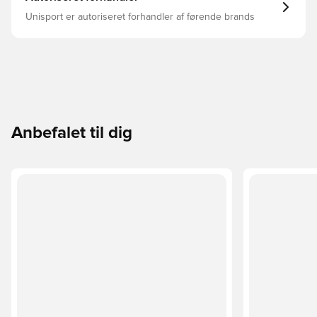
Unisport er autoriseret forhandler af førende brands
Anbefalet til dig