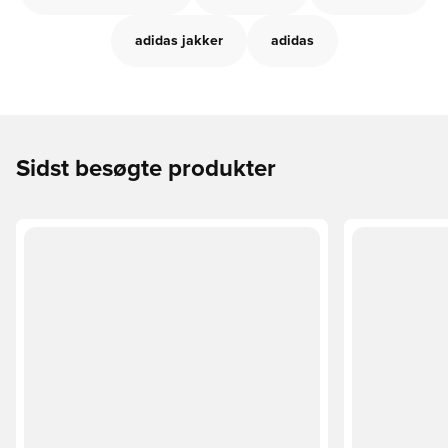
adidas jakker
adidas
Sidst besøgte produkter