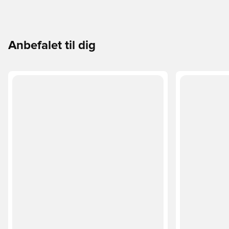
Anbefalet til dig