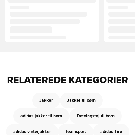
RELATEREDE KATEGORIER
Jakker
Jakker til børn
adidas jakker til børn
Træningstøj til børn
adidas vinterjakker
Teamsport
adidas Tiro