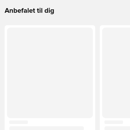
Anbefalet til dig