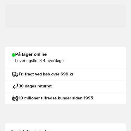
På lager online
Leveringstid:
3-4 hverdage
Fri fragt ved køb over 699 kr
30 dages returret
10 milioner tilfredse kunder siden 1995