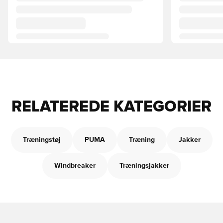
RELATEREDE KATEGORIER
Træningstøj
PUMA
Træning
Jakker
Windbreaker
Træningsjakker