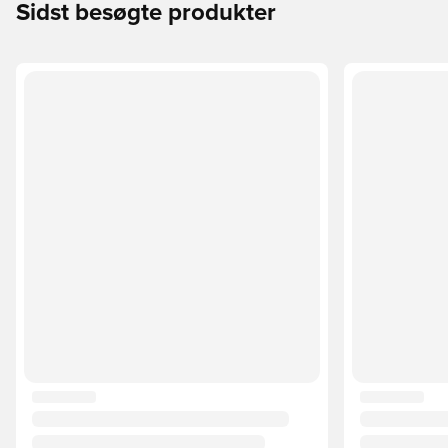
Sidst besøgte produkter