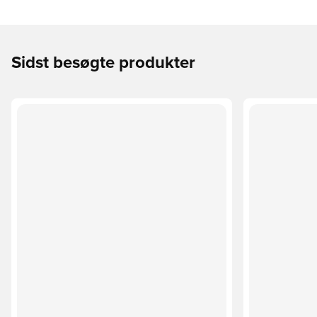
Sidst besøgte produkter