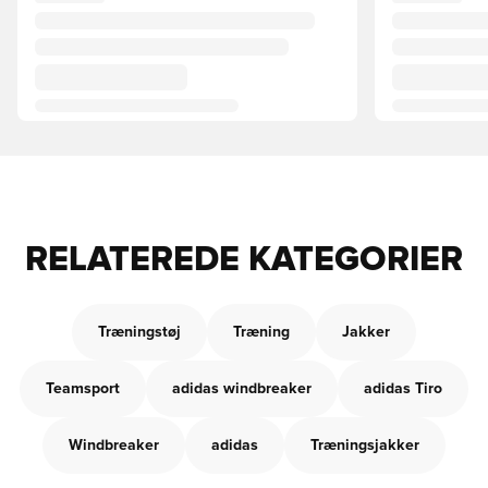
RELATEREDE KATEGORIER
Træningstøj
Træning
Jakker
Teamsport
adidas windbreaker
adidas Tiro
Windbreaker
adidas
Træningsjakker