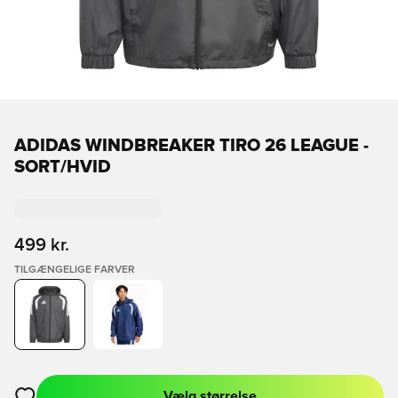
ADIDAS WINDBREAKER TIRO 26 LEAGUE -
SORT/HVID
499 kr.
TILGÆNGELIGE FARVER
Vælg størrelse