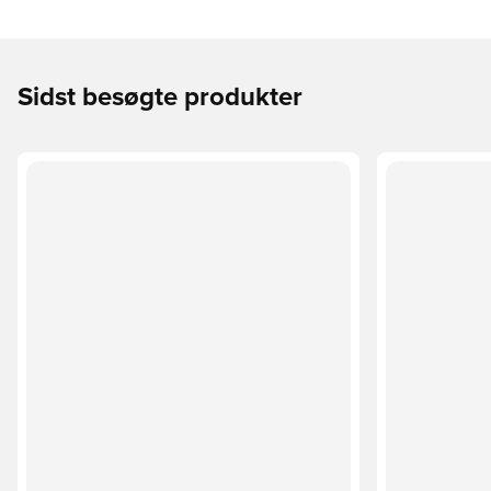
Sidst besøgte produkter