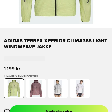
ADIDAS TERREX XPERIOR CLIMA365 LIGHT
WINDWEAVE JAKKE
1.199 kr.
TILGÆNGELIGE FARVER
Vælg størrelse