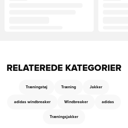
RELATEREDE KATEGORIER
Træningstøj
Træning
Jakker
adidas windbreaker
Windbreaker
adidas
Træningsjakker