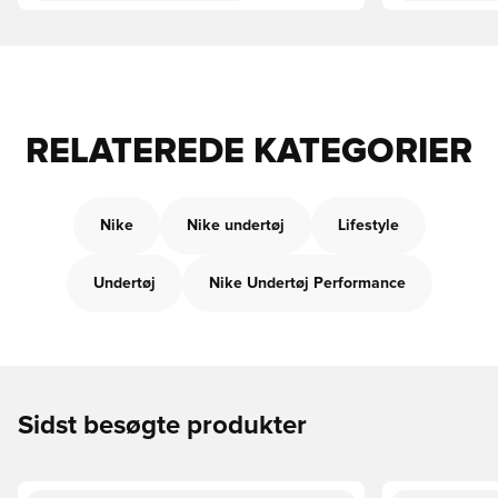
RELATEREDE KATEGORIER
Nike
Nike undertøj
Lifestyle
Undertøj
Nike Undertøj Performance
Sidst besøgte produkter