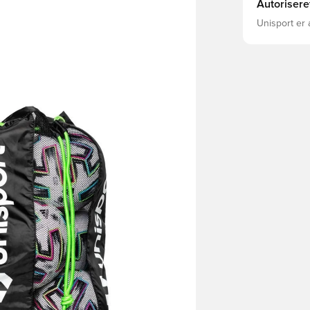
Autorisere
Unisport er 